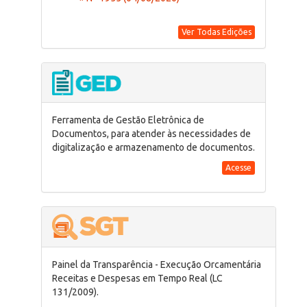
Ver Todas Edições
Ferramenta de Gestão Eletrônica de
Documentos, para atender às necessidades de
digitalização e armazenamento de documentos.
Acesse
Painel da Transparência - Execução Orcamentária
Receitas e Despesas em Tempo Real (LC
131/2009).