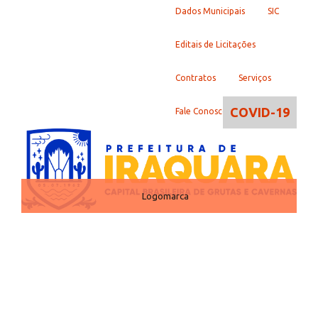
Dados Municipais
SIC
Editais de Licitações
Contratos
Serviços
COVID-19
Fale Conosco
Logomarca