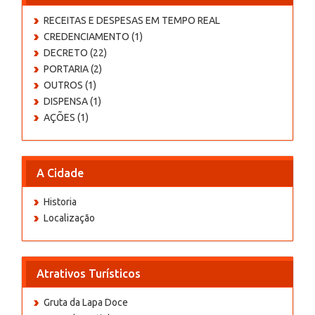
RECEITAS E DESPESAS EM TEMPO REAL
CREDENCIAMENTO (1)
DECRETO (22)
PORTARIA (2)
OUTROS (1)
DISPENSA (1)
AÇÕES (1)
A Cidade
Historia
Localização
Atrativos Turísticos
Gruta da Lapa Doce