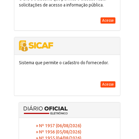
solicitações de acesso a informação pública.
Acesse
Sistema que permite o cadastro do fornecedor.
Acesse
» Nº 1957 (06/08/2026)
» Nº 1956 (05/08/2026)
» Nº 1955 (04/08/2026)