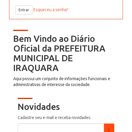
Esqueceu a senha?
Bem Vindo ao Diário
Oficial da PREFEITURA
MUNICIPAL DE
IRAQUARA
Aqui possui um conjunto de informações funcionais e
administrativas de interesse da sociedade.
Novidades
Cadastre seu e-mail e receba novidades.