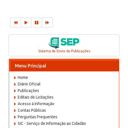
Sistema de Envio de Publicações
Menu Principal
Home
Diário Oficial
Publicações
Editais de Licitações
Acesso à Informação
Contas Públicas
Perguntas Frequentes
SIC - Serviço de Informação ao Cidadão