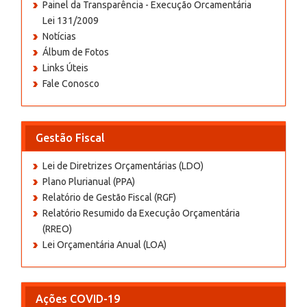
Painel da Transparência - Execução Orcamentária
Lei 131/2009
Notícias
Álbum de Fotos
Links Úteis
Fale Conosco
Gestão Fiscal
Lei de Diretrizes Orçamentárias (LDO)
Plano Plurianual (PPA)
Relatório de Gestão Fiscal (RGF)
Relatório Resumido da Execuçâo Orçamentária
(RREO)
Lei Orçamentária Anual (LOA)
Ações COVID-19