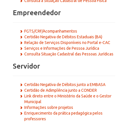
Consulta a Situação Cadastral de Pessoa Física
Empreendedor
FGTS/CRF/Acompanhamentos
Certidão Negativa de Débitos Estaduais (BA)
Relação de Serviços Disponíveis no Portal e-CAC
Serviços e Informações de Pessoa Jurídica
Consulta Situação Cadastral das Pessoas Jurídicas
Servidor
Certidão Negativa de Débitos junto a EMBASA
Certidão de Adimplência junto a CONDER
Link direto entre o Ministério da Saúde e o Gestor
Municipal
Informações sobre projetos
Enriquecimento da prática pedagógica pelos
professores