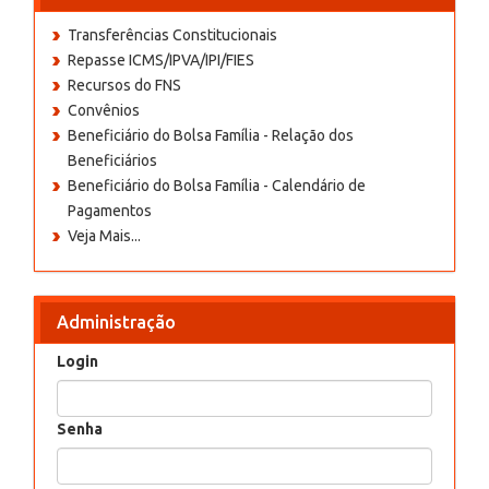
Transferências Constitucionais
Repasse ICMS/IPVA/IPI/FIES
Recursos do FNS
Convênios
Beneficiário do Bolsa Família - Relação dos
Beneficiários
Beneficiário do Bolsa Família - Calendário de
Pagamentos
Veja Mais...
Administração
Login
Senha