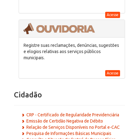
Acesse
Registre suas reclamações, denúncias, sugestões
e elogios relativas aos serviços públicos
municipais.
Acesse
Cidadão
CRP - Certificado de Regularidade Previdenciária
Emissão de Certidão Negativa de Débito
Relação de Serviços Disponíveis no Portal e-CAC
Pesquisa de Informações Básicas Municipais