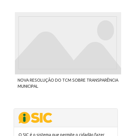
NOVA RESOLUÇÃO DO TCM SOBRE TRANSPARÊNCIA
MUNICIPAL
O SIC é o sistema que permite o cidadão fazer